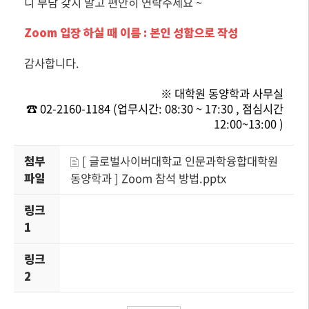
니 부담 갖지 말고 편안히 연락주세요 ~
Zoom 입장 하실 때 이름 : 본인 성함으로 작성
감사합니다.
※ 대학원 동양학과 사무실
☎ 02-2160-1184 (업무시간: 08:30 ~ 17:30 , 점심시간
12:00~13:00 )
첨부
[ 글로벌사이버대학교 인문과학융합대학원
파일
동양학과 ] Zoom 참석 방법.pptx
링크
1
링크
2