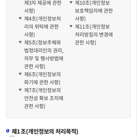
제3자 제공에 관한
제10조(개인정보
사항)
보호책임자에 관한
제4조(개인정보처
사항)
리의 위탁에 관한
제11조(개인정보
사항)
처리방침의 변경에
제5조(정보주체와
관한 사항)
법정대리인의 권리,
의무 및 행사방법에
관한 사항)
제6조(개인정보의
파기에 관한 사항)
제7조(개인정보의
안전성 확보 조치에
관한 사항)
제1조(개인정보의 처리목적)