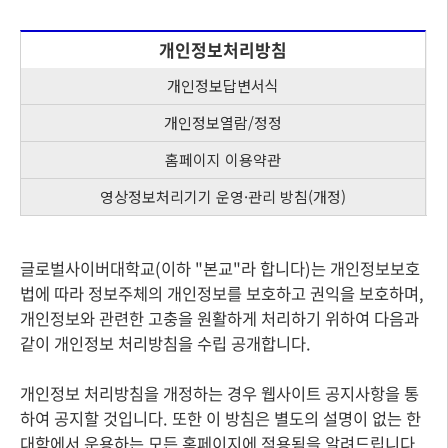
개인정보처리방침
개인정보답변서식
개인정보열람/정정
홈페이지 이용약관
영상정보처리기기 운영·관리 방침(개정)
글로벌사이버대학교(이하 "본교"라 합니다)는 개인정보보호
법에 따라 정보주체의 개인정보를 보호하고 권익을 보호하며,
개인정보와 관련한 고충을 원활하게 처리하기 위하여 다음과
같이 개인정보 처리방침을 수립 공개합니다.
개인정보 처리방침을 개정하는 경우 웹사이트 공지사항을 통
하여 공지할 것입니다. 또한 이 방침은 별도의 설명이 없는 한
대학에서 운용하는 모든 홈페이지에 적용됨을 알려드립니다.