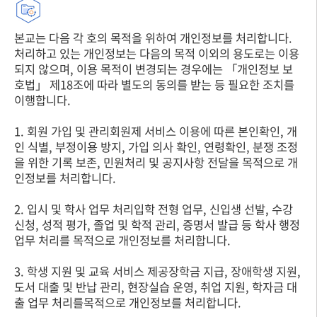
본교는 다음 각 호의 목적을 위하여 개인정보를 처리합니다.
처리하고 있는 개인정보는 다음의 목적 이외의 용도로는 이용
되지 않으며, 이용 목적이 변경되는 경우에는 「개인정보 보
호법」 제18조에 따라 별도의 동의를 받는 등 필요한 조치를
이행합니다.
1. 회원 가입 및 관리회원제 서비스 이용에 따른 본인확인, 개
인 식별, 부정이용 방지, 가입 의사 확인, 연령확인, 분쟁 조정
을 위한 기록 보존, 민원처리 및 공지사항 전달을 목적으로 개
인정보를 처리합니다.
2. 입시 및 학사 업무 처리입학 전형 업무, 신입생 선발, 수강
신청, 성적 평가, 졸업 및 학적 관리, 증명서 발급 등 학사 행정
업무 처리를 목적으로 개인정보를 처리합니다.
3. 학생 지원 및 교육 서비스 제공장학금 지급, 장애학생 지원,
도서 대출 및 반납 관리, 현장실습 운영, 취업 지원, 학자금 대
출 업무 처리를목적으로 개인정보를 처리합니다.