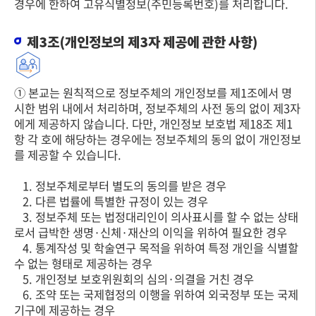
경우에 한하여 고유식별정보(주민등록번호)를 처리합니다.
제3조(개인정보의 제3자 제공에 관한 사항)
① 본교는 원칙적으로 정보주체의 개인정보를 제1조에서 명
시한 범위 내에서 처리하며, 정보주체의 사전 동의 없이 제3자
에게 제공하지 않습니다. 다만, 개인정보 보호법 제18조 제1
항 각 호에 해당하는 경우에는 정보주체의 동의 없이 개인정보
를 제공할 수 있습니다.
1. 정보주체로부터 별도의 동의를 받은 경우
2. 다른 법률에 특별한 규정이 있는 경우
3. 정보주체 또는 법정대리인이 의사표시를 할 수 없는 상태
로서 급박한 생명·신체·재산의 이익을 위하여 필요한 경우
4. 통계작성 및 학술연구 목적을 위하여 특정 개인을 식별할
수 없는 형태로 제공하는 경우
5. 개인정보 보호위원회의 심의·의결을 거친 경우
6. 조약 또는 국제협정의 이행을 위하여 외국정부 또는 국제
기구에 제공하는 경우