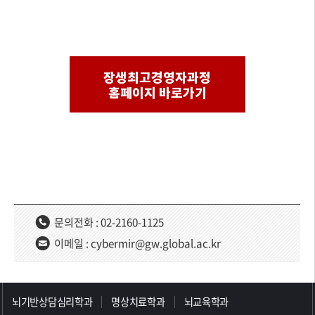
장생최고경영자과정
홈페이지 바로가기
문의전화 : 02-2160-1125
이메일 : cybermir@gw.global.ac.kr
>>>>>>>>>>>>>>>>>
뇌기반상담심리학과
명상치료학과
뇌교육학과