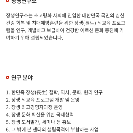
장생연구소
장생연구소는 초고령화 사회에 진입한 대한민국 국민의 심신
건강 회복 및 치매예방훈련을 위한 장생(長生) 뇌교육 프로그
램을 연구, 개발하고 보급하여 건강한 어르신 문화 증진에 기
여하기 위해 설립되었습니다.
연구 분야
1. 한민족 장생(長生) 철학, 역사, 문화, 원리 연구
2. 장생 뇌교육 프로그램 개발 및 운영
3. 장생 최고경영자과정 운영
4. 장생 문화 확산을 위한 국제협력
5. 장생 도서발간, 세미나 등 홍보
6. 그 밖에 본 센터의 설립목적에 부합하는 사업