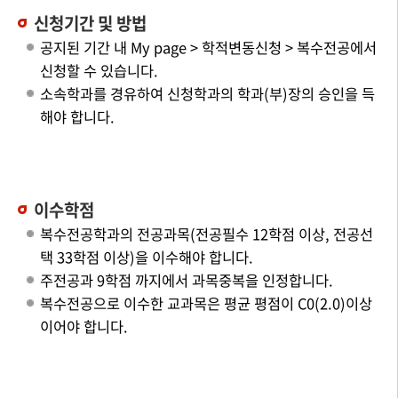
신청기간 및 방법
공지된 기간 내 My page > 학적변동신청 > 복수전공에서
신청할 수 있습니다.
소속학과를 경유하여 신청학과의 학과(부)장의 승인을 득
해야 합니다.
이수학점
복수전공학과의 전공과목(전공필수 12학점 이상, 전공선
택 33학점 이상)을 이수해야 합니다.
주전공과 9학점 까지에서 과목중복을 인정합니다.
복수전공으로 이수한 교과목은 평균 평점이 C0(2.0)이상
이어야 합니다.