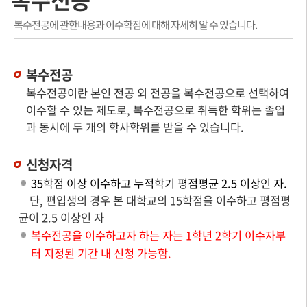
복수전공에 관한내용과 이수학점에 대해 자세히 알 수 있습니다.
복수전공
복수전공이란 본인 전공 외 전공을 복수전공으로 선택하여
이수할 수 있는 제도로, 복수전공으로 취득한 학위는 졸업
과 동시에 두 개의 학사학위를 받을 수 있습니다.
신청자격
35학점 이상 이수하고 누적학기 평점평균 2.5 이상인 자.
단, 편입생의 경우 본 대학교의 15학점을 이수하고 평점평
균이 2.5 이상인 자
복수전공을 이수하고자 하는 자는 1학년 2학기 이수자부
터 지정된 기간 내 신청 가능함.