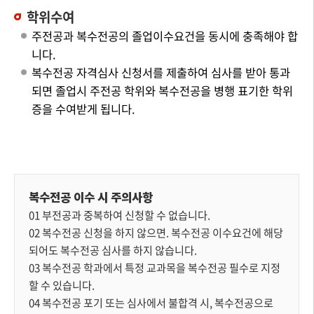
학위수여
주전공과 복수전공의 졸업이수요건을 동시에 충족해야 합
니다.
복수전공 자격심사 신청서를 제출하여 심사를 받아 통과
되면 졸업시 주전공 학위와 복수전공을 병행 표기한 학위
증을 수여받게 됩니다.
복수전공 이수 시 주의사항
01 부전공과 중복하여 신청할 수 없습니다.
02 복수전공 신청을 하지 않으면. 복수전공 이수요건에 해당
되어도 복수전공 심사를 하지 않습니다.
03 복수전공 학과에서 특정 교과목을 복수전공 필수로 지정
할 수 있습니다.
04 복수전공 포기 또는 심사에서 불합격 시, 복수전공으로