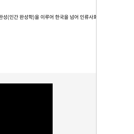
 완성(인간 완성학)을 이루어 한국을 넘어 인류사회