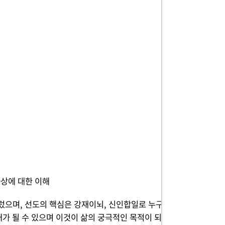
상에 대한 이해
렀으며, 선도의 핵심은 강재이뇌, 신인합일로 누구
가 될 수 있으며 이것이 삶의 궁극적인 목적이 되