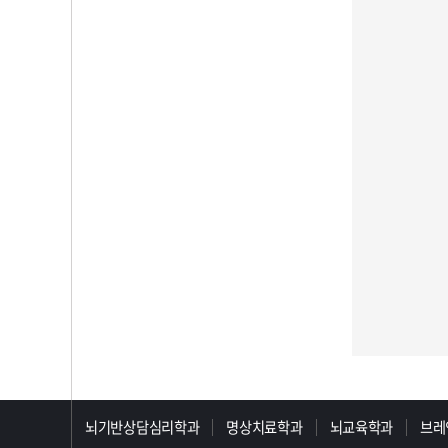
>>>>>>>>>>>>>>>>>
뇌기반상담심리학과
명상치료학과
뇌교육학과
브레