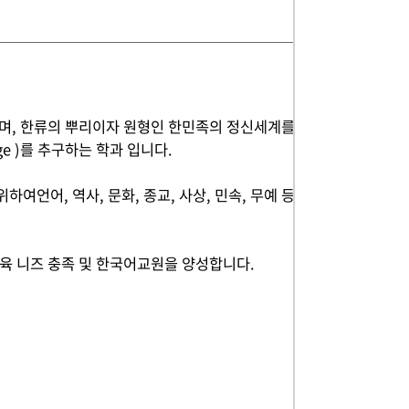
며, 한류의 뿌리이자 원형인 한민족의 정신세계를
nguage )를 추구하는 학과 입니다.
언어, 역사, 문화, 종교, 사상, 민속, 무예 등
육 니즈 충족 및 한국어교원을 양성합니다.