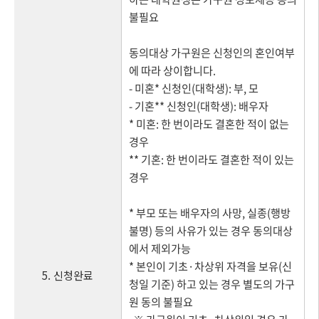
불필요
동의대상 가구원은 신청인의 혼인여부
에 따라 상이합니다.
- 미혼* 신청인(대학생): 부, 모
- 기혼** 신청인(대학생): 배우자
* 미혼: 한 번이라도 결혼한 적이 없는
경우
** 기혼: 한 번이라도 결혼한 적이 있는
경우
* 부모 또는 배우자의 사망, 실종(행방
불명) 등의 사유가 있는 경우 동의대상
에서 제외가능
* 본인이 기초·차상위 자격을 보유(신
5. 신청완료
청일 기준) 하고 있는 경우 별도의 가구
원 동의 불필요