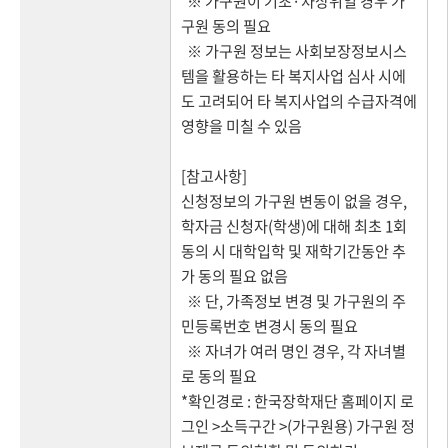
※ 가구원이 기초·차상위일 경우 가
구원 동의 필요
※ 가구원 정보는 사회보장정보시스
템을 활용하는 타 복지사업 심사 시에
도 고려되어 타 복지사업의 수급자격에
영향을 미칠 수 있음
[참고사항]
신청정보의 가구원 변동이 없을 경우,
학자금 신청자(학생)에 대해 최초 1회
동의 시 대학입학 및 재학기간동안 추
가 동의 필요 없음
※ 단, 가족정보 변경 및 가구원의 주
민등록번호 변경시 동의 필요
※ 자녀가 여러 명인 경우, 각 자녀별
로 동의 필요
*확인경로 : 한국장학재단 홈페이지 로
그인 >소득구간 >(가구원용) 가구원 정