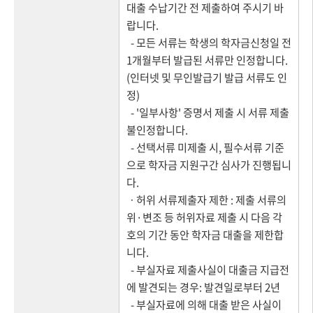
대출 수납기간 전 제출하여 주시기 바
랍니다.
- 모든 서류는 학생의 학자금신청일 전
1개월부터 발급된 서류만 인정합니다.
(인터넷 및 무인발급기 발급 서류도 인
정)
- '일부사항' 증명서 제출 시 서류 제출
불인정합니다.
- 선택서류 미제출 시, 필수서류 기준
으로 학자금 지원구간 심사가 진행됩니
다.
ㆍ허위 서류제출자 제한 : 제출 서류의
위·변조 등 허위자료 제출 시 다음 각
호의 기간 동안 학자금 대출을 제한합
니다.
- 부실자료 제출사실이 대출금 지급전
에 발견되는 경우: 발견일로부터 2년
- 부실자료에 의해 대출 받은 사실이