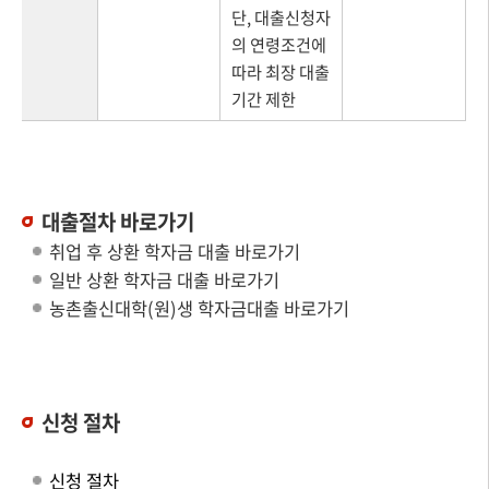
단, 대출신청자
의 연령조건에
따라 최장 대출
기간 제한
대출절차 바로가기
취업 후 상환 학자금 대출 바로가기
일반 상환 학자금 대출 바로가기
농촌출신대학(원)생 학자금대출 바로가기
신청 절차
신청 절차