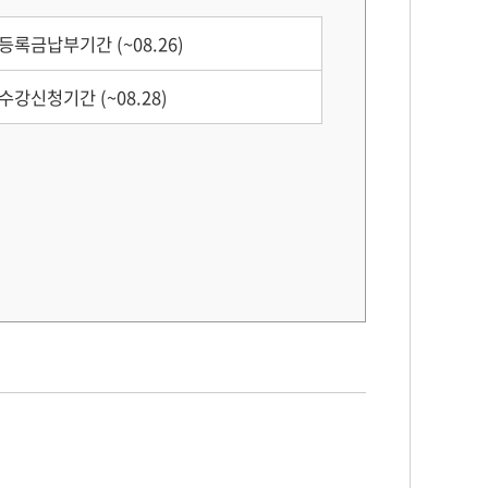
등록금납부기간 (~08.26)
수강신청기간 (~08.28)